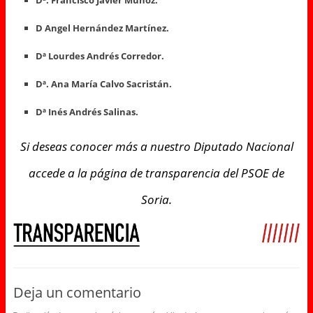
D Angel Hernández Martínez.
Dª Lourdes Andrés Corredor.
Dª. Ana María Calvo Sacristán.
Dª Inés Andrés Salinas.
Si deseas conocer más a nuestro Diputado Nacional
accede a la página de transparencia del PSOE de
Soria.
Deja un comentario