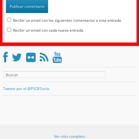
Recibir un email con los siguientes comentarios a esta entrada.
Recibir un email con cada nueva entrada.
Tweets por el @PSOESoria.
Ver sitio completo