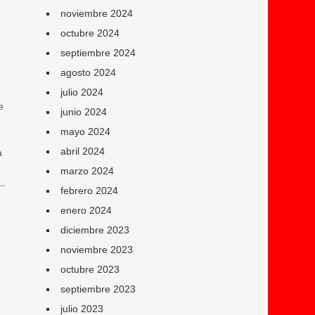
noviembre 2024
octubre 2024
septiembre 2024
agosto 2024
julio 2024
e
junio 2024
mayo 2024
abril 2024
a
marzo 2024
febrero 2024
enero 2024
diciembre 2023
noviembre 2023
octubre 2023
septiembre 2023
julio 2023