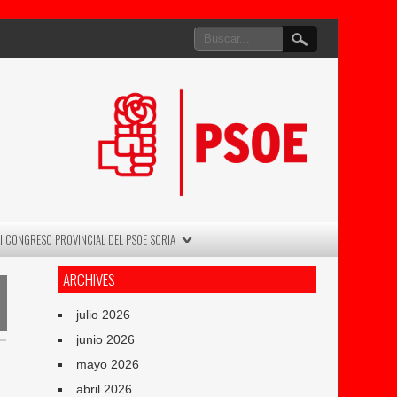
II CONGRESO PROVINCIAL DEL PSOE SORIA
ARCHIVES
julio 2026
junio 2026
mayo 2026
abril 2026