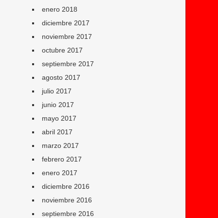
enero 2018
diciembre 2017
noviembre 2017
octubre 2017
septiembre 2017
agosto 2017
julio 2017
junio 2017
mayo 2017
abril 2017
marzo 2017
febrero 2017
enero 2017
diciembre 2016
noviembre 2016
septiembre 2016