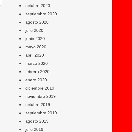
octubre 2020
septiembre 2020
agosto 2020
julio 2020
junio 2020
mayo 2020
abril 2020
marzo 2020
febrero 2020
enero 2020
diciembre 2019
noviembre 2019
octubre 2019
septiembre 2019
agosto 2019
julio 2019