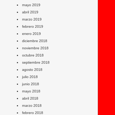
mayo 2019
abril 2019
marzo 2019
febrero 2019
enero 2019
diciembre 2018
noviembre 2018
octubre 2018
septiembre 2018
agosto 2018
julio 2018
junio 2018
mayo 2018
abril 2018
marzo 2018
febrero 2018