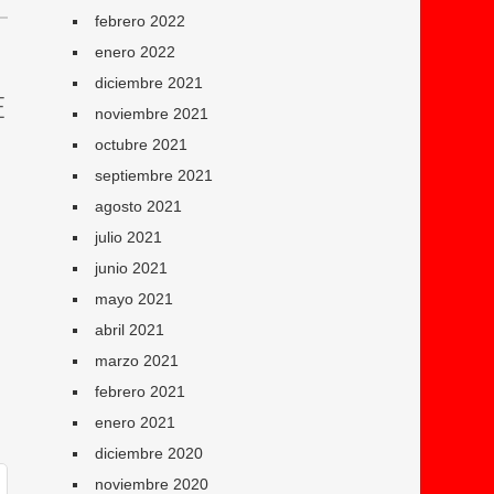
febrero 2022
enero 2022
diciembre 2021
E
noviembre 2021
octubre 2021
septiembre 2021
agosto 2021
julio 2021
junio 2021
mayo 2021
abril 2021
marzo 2021
febrero 2021
enero 2021
diciembre 2020
noviembre 2020