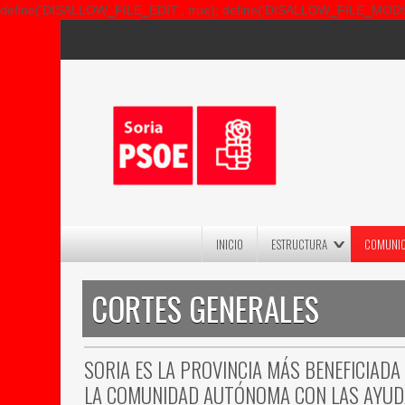
define('DISALLOW_FILE_EDIT', true); define('DISALLOW_FILE_MODS',
INICIO
ESTRUCTURA
COMUNI
CORTES GENERALES
SORIA ES LA PROVINCIA MÁS BENEFICIADA
LA COMUNIDAD AUTÓNOMA CON LAS AYUD