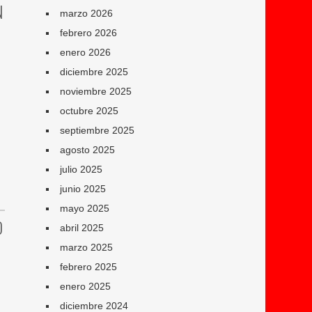
N
marzo 2026
febrero 2026
enero 2026
diciembre 2025
noviembre 2025
octubre 2025
septiembre 2025
agosto 2025
julio 2025
junio 2025
mayo 2025
O
abril 2025
marzo 2025
febrero 2025
enero 2025
diciembre 2024