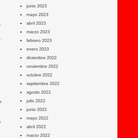
junio 2023
mayo 2023
abril 2023
s
marzo 2023
febrero 2023
enero 2023
diciembre 2022
noviembre 2022
octubre 2022
septiembre 2022
agosto 2022
julio 2022
a
junio 2022
mayo 2022
e
abril 2022
marzo 2022