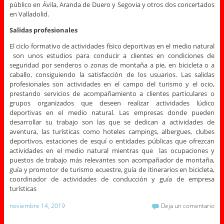
público en Ávila, Aranda de Duero y Segovia y otros dos concertados
en Valladolid.
Salidas profesionales
El ciclo formativo de actividades físico deportivas en el medio natural
son unos estudios para conducir a clientes en condiciones de
seguridad por senderos o zonas de montaña a pie, en bicicleta o a
caballo, consiguiendo la satisfacción de los usuarios. Las salidas
profesionales son actividades en el campo del turismo y el ocio,
prestando servicios de acompañamiento a clientes particulares o
grupos organizados que deseen realizar actividades lúdico
deportivas en el medio natural. Las empresas donde pueden
desarrollar su trabajo son las que se dedican a actividades de
aventura, las turísticas como hoteles campings, albergues, clubes
deportivos, estaciones de esquí o entidades públicas que ofrezcan
actividades en el medio natural mientras que las ocupaciones y
puestos de trabajo más relevantes son acompañador de montaña,
guía y promotor de turismo ecuestre, guía de itinerarios en bicicleta,
coordinador de actividades de conducción y guía de empresa
turísticas
noviembre 14, 2019
Deja un comentario