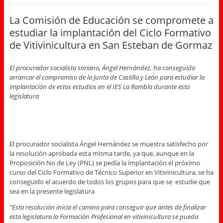
La Comisión de Educación se compromete a
estudiar la implantación del Ciclo Formativo
de Vitivinicultura en San Esteban de Gormaz
El procurador socialista soriano, Ángel Hernández, ha conseguido
arrancar el compromiso de la Junta de Castilla y León para estudiar la
implantación de estos estudios en el IES La Rambla durante esta
legislatura
El procurador socialista Ángel Hernández se muestra satisfecho por
la resolución aprobada esta misma tarde, ya que, aunque en la
Proposición No de Ley (PNL) se pedía la implantación el próximo
curso del Ciclo Formativo de Técnico Superior en Vitivinicultura, se ha
conseguido el acuerdo de todos los grupos para que se estudie que
sea en la presente legislatura
“Esta resolución inicia el camino para conseguir que antes de finalizar
esta legislatura la Formación Profesional en vitivinicultura se pueda