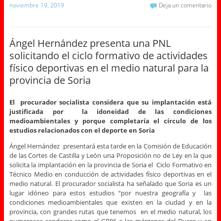
noviembre 19, 2019
Deja un comentario
Ángel Hernández presenta una PNL
solicitando el ciclo formativo de actividades
físico deportivas en el medio natural para la
provincia de Soria
El procurador socialista considera que su implantación está
justificada por la idoneidad de las condiciones
medioambientales y porque completaría el círculo de los
estudios relacionados con el deporte en Soria
Ángel Hernández presentará esta tarde en la Comisión de Educación
de las Cortes de Castilla y León una Proposición no de Ley en la que
solicita la implantación en la provincia de Soria el Ciclo Formativo en
Técnico Medio en conducción de actividades físico deportivas en el
medio natural. El procurador socialista ha señalado que Soria es un
lugar idóneo para estos estudios “por nuestra geografía y las
condiciones medioambientales que existen en la ciudad y en la
provincia, con grandes rutas que tenemos en el medio natural, los