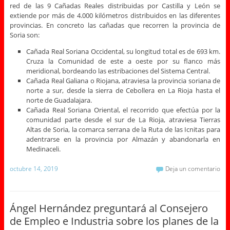
red de las 9 Cañadas Reales distribuidas por Castilla y León se
extiende por más de 4.000 kilómetros distribuidos en las diferentes
provincias. En concreto las cañadas que recorren la provincia de
Soria son:
Cañada Real Soriana Occidental, su longitud total es de 693 km.
Cruza la Comunidad de este a oeste por su flanco más
meridional, bordeando las estribaciones del Sistema Central.
Cañada Real Galiana o Riojana, atraviesa la provincia soriana de
norte a sur, desde la sierra de Cebollera en La Rioja hasta el
norte de Guadalajara.
Cañada Real Soriana Oriental, el recorrido que efectúa por la
comunidad parte desde el sur de La Rioja, atraviesa Tierras
Altas de Soria, la comarca serrana de la Ruta de las Icnitas para
adentrarse en la provincia por Almazán y abandonarla en
Medinaceli.
octubre 14, 2019
Deja un comentario
Ángel Hernández preguntará al Consejero
de Empleo e Industria sobre los planes de la