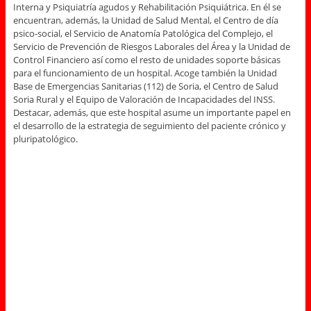
Interna y Psiquiatría agudos y Rehabilitación Psiquiátrica. En él se
encuentran, además, la Unidad de Salud Mental, el Centro de día
psico-social, el Servicio de Anatomía Patológica del Complejo, el
Servicio de Prevención de Riesgos Laborales del Área y la Unidad de
Control Financiero así como el resto de unidades soporte básicas
para el funcionamiento de un hospital. Acoge también la Unidad
Base de Emergencias Sanitarias (112) de Soria, el Centro de Salud
Soria Rural y el Equipo de Valoración de Incapacidades del INSS.
Destacar, además, que este hospital asume un importante papel en
el desarrollo de la estrategia de seguimiento del paciente crónico y
pluripatológico.