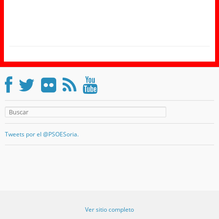
Tweets por el @PSOESoria.
Ver sitio completo