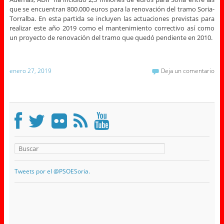
que se encuentran 800.000 euros para la renovación del tramo Soria-
Torralba. En esta partida se incluyen las actuaciones previstas para
realizar este año 2019 como el mantenimiento correctivo así como
un proyecto de renovación del tramo que quedó pendiente en 2010.
enero 27, 2019
Deja un comentario
Tweets por el @PSOESoria.