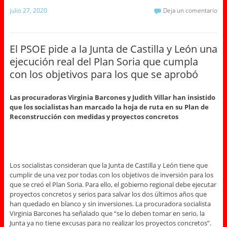
julio 27, 2020
Deja un comentario
El PSOE pide a la Junta de Castilla y León una
ejecución real del Plan Soria que cumpla
con los objetivos para los que se aprobó
Las procuradoras Virginia Barcones y Judith Villar han insistido
que los socialistas han marcado la hoja de ruta en su Plan de
Reconstrucción con medidas y proyectos concretos
Los socialistas consideran que la Junta de Castilla y León tiene que
cumplir de una vez por todas con los objetivos de inversión para los
que se creó el Plan Soria. Para ello, el gobierno regional debe ejecutar
proyectos concretos y serios para salvar los dos últimos años que
han quedado en blanco y sin inversiones. La procuradora socialista
Virginia Barcones ha señalado que “se lo deben tomar en serio, la
Junta ya no tiene excusas para no realizar los proyectos concretos”.