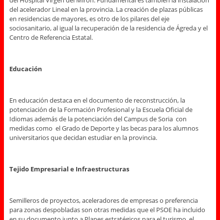
del acelerador Lineal en la provincia. La creación de plazas públicas
en residencias de mayores, es otro de los pilares del eje
sociosanitario, al igual la recuperación de la residencia de Ágreda y el
Centro de Referencia Estatal.
Educación
En educación destaca en el documento de reconstrucción, la
potenciación de la Formación Profesional y la Escuela Oficial de
Idiomas además de la potenciación del Campus de Soria con
medidas como el Grado de Deporte y las becas para los alumnos
universitarios que decidan estudiar en la provincia.
Tejido Empresarial e Infraestructuras
Semilleros de proyectos, aceleradores de empresas o preferencia
para zonas despobladas son otras medidas que el PSOE ha incluido
en su documento junto a Planes estratégicos para el turismo, el