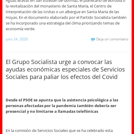
Aguas Bravas en San Esteban de Gormaz, el planetario de Borobia o
la revitalización del monasterio de Santa María, el Centro de
Interpretación de las Icnitas o un albergue en Santa María de las
Hoyas. En el documento elaborado por el Partido Socialista también
se ha incorporado una estrategia del clima priorizando temas de
economía verde.
julio 24, 2020
Deja un comentario
El Grupo Socialista urge a convocar las
ayudas económicas especiales de Servicios
Sociales para paliar los efectos del Covid
Desde el PSOE se apunta que la asistencia psicológica a las
personas afectadas por la pandemia también debería ser
presencial y no limitarse a llamadas telefónicas
En la comisión de Servicios Sociales que se ha celebrado esta