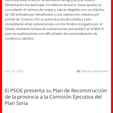
Alimentación ha destinado 10 millones de euros. Estas ayudas se
concederán al número de ovejas y cabras elegibles con un máximo
de 100 animales por beneficiario y una subvención máxima por
animal de 12 euros. Por su parte la Junta de Castilla y León
completarán estas subvenciones con los fondos otorgados por el
Estado mediante la línea de subvenciones que publicó en el BOCYL
para las explotaciones con dificultades de comercialización de
corderos y cabritos.
julio 26, 2020
Deja un comentario
El PSOE presenta su Plan de Reconstrucción
de la provincia a la Comisión Ejecutiva del
Plan Soria