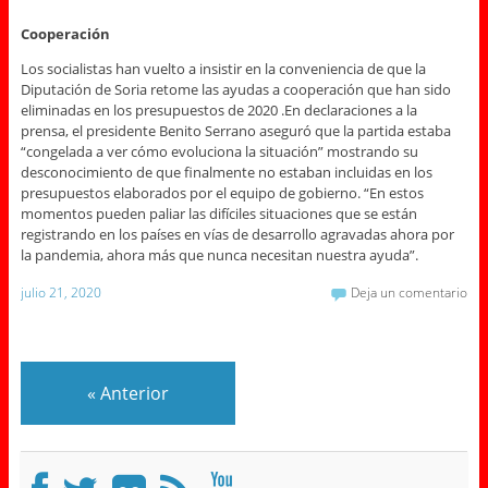
Cooperación
Los socialistas han vuelto a insistir en la conveniencia de que la
Diputación de Soria retome las ayudas a cooperación que han sido
eliminadas en los presupuestos de 2020 .En declaraciones a la
prensa, el presidente Benito Serrano aseguró que la partida estaba
“congelada a ver cómo evoluciona la situación” mostrando su
desconocimiento de que finalmente no estaban incluidas en los
presupuestos elaborados por el equipo de gobierno. “En estos
momentos pueden paliar las difíciles situaciones que se están
registrando en los países en vías de desarrollo agravadas ahora por
la pandemia, ahora más que nunca necesitan nuestra ayuda”.
julio 21, 2020
Deja un comentario
«
Anterior