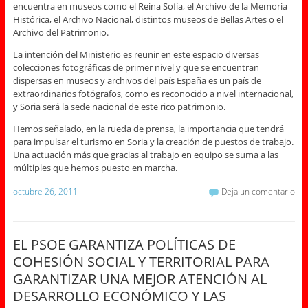
encuentra en museos como el Reina Sofía, el Archivo de la Memoria
Histórica, el Archivo Nacional, distintos museos de Bellas Artes o el
Archivo del Patrimonio.
La intención del Ministerio es reunir en este espacio diversas
colecciones fotográficas de primer nivel y que se encuentran
dispersas en museos y archivos del país España es un país de
extraordinarios fotógrafos, como es reconocido a nivel internacional,
y Soria será la sede nacional de este rico patrimonio.
Hemos señalado, en la rueda de prensa, la importancia que tendrá
para impulsar el turismo en Soria y la creación de puestos de trabajo.
Una actuación más que gracias al trabajo en equipo se suma a las
múltiples que hemos puesto en marcha.
octubre 26, 2011
Deja un comentario
EL PSOE GARANTIZA POLÍTICAS DE
COHESIÓN SOCIAL Y TERRITORIAL PARA
GARANTIZAR UNA MEJOR ATENCIÓN AL
DESARROLLO ECONÓMICO Y LAS