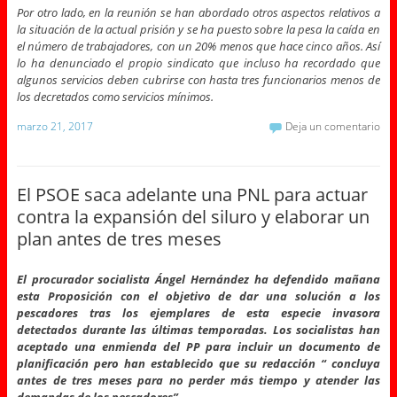
Por otro lado, en la reunión se han abordado otros aspectos relativos a
la situación de la actual prisión y se ha puesto sobre la pesa la caída en
el número de trabajadores, con un 20% menos que hace cinco años. Así
lo ha denunciado el propio sindicato que incluso ha recordado que
algunos servicios deben cubrirse con hasta tres funcionarios menos de
los decretados como servicios mínimos.
marzo 21, 2017
Deja un comentario
El PSOE saca adelante una PNL para actuar
contra la expansión del siluro y elaborar un
plan antes de tres meses
El procurador socialista Ángel Hernández ha defendido mañana
esta Proposición con el objetivo de dar una solución a los
pescadores tras los ejemplares de esta especie invasora
detectados durante las últimas temporadas. Los socialistas han
aceptado una enmienda del PP para incluir un documento de
planificación pero han establecido que su redacción “ concluya
antes de tres meses para no perder más tiempo y atender las