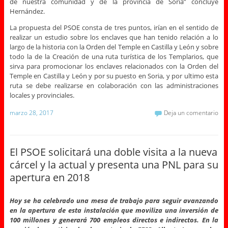
de nuestra comunidad y de la provincia de Soria” concluye
Hernández.
La propuesta del PSOE consta de tres puntos, irían en el sentido de
realizar un estudio sobre los enclaves que han tenido relación a lo
largo de la historia con la Orden del Temple en Castilla y León y sobre
todo la de la Creación de una ruta turística de los Templarios, que
sirva para promocionar los enclaves relacionados con la Orden del
Temple en Castilla y León y por su puesto en Soria, y por ultimo esta
ruta se debe realizarse en colaboración con las administraciones
locales y provinciales.
marzo 28, 2017
Deja un comentario
El PSOE solicitará una doble visita a la nueva
cárcel y la actual y presenta una PNL para su
apertura en 2018
Hoy se ha celebrado una mesa de trabajo para seguir avanzando
en la apertura de esta instalación que moviliza una inversión de
100 millones y generará 700 empleos directos e indirectos. En la