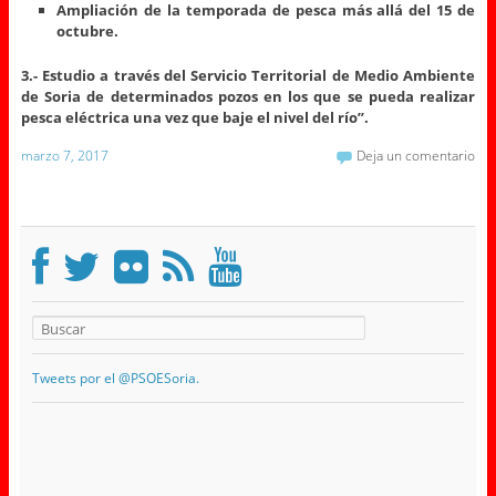
Ampliación de la temporada de pesca más allá del 15 de
octubre.
3.- Estudio a través del Servicio Territorial de Medio Ambiente
de Soria de determinados pozos en los que se pueda realizar
pesca eléctrica una vez que baje el nivel del río”.
marzo 7, 2017
Deja un comentario
Tweets por el @PSOESoria.