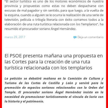
“El sector turístico es uno de los motores económicos de nuestra
provincia y propuestas como estas no deben despacharse con
excusas de mal pagador y sin sentido, para que luego, a la vuelta de
la esquina, cuando a alguien se le ocurra la realización de una serie de
televisión, película o trilogía literaria con éxito corramos todos a la
elaboración de una ruta turística relacionada con los Templarios”, ha
resumido el procurador soriano Ángel Hernández.
marzo 29, 2017
Deja un comentario
El PSOE presenta mañana una propuesta en
las Cortes para la creación de una ruta
turística relacionada con los templarios
La petición se debatirá mañana en la Comisión de Cultura y
Turismo de las Cortes de Castilla y León y servirá para la
promoción de espacios sorianos relacionados con la Orden del
Temple. El procurador soriano Ángel Hernández insiste en la
necesidad de promocionar turísticamente el vínculo de Soria con
la historia y el patrimonio.