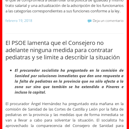
trato salarial y una actualización de la adscripción de los funcionarios
a las categorías correspondientes a sus funciones conforme a la ley.
febrero 19, 2018
Deja un comentario
El PSOE lamenta que el Consejero no
adelante ninguna medida para contratar
pediatras y se limite a describir la situación
El procurador socialista ha preguntado en la comisión de
Sanidad por soluciones inmediatas que den una respuesta a
la falta de pediatras en la provincia que no sólo afecta a la
zona sur sino que también se ha extendido a Pinares e
incluso la capital.
El procurador Ángel Hernández ha preguntado esta mañana en la
comisión de Sanidad de las Cortes de Castilla y León por la falta de
pediatras en la provincia y las medidas que de forma inmediata se
van a llevar a cabo para solventar la situación. El socialista ha
aprovechado la comparecencia del Consejero de Sanidad para