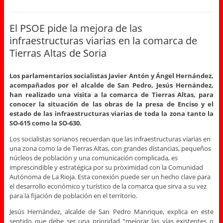
El PSOE pide la mejora de las
infraestructuras viarias en la comarca de
Tierras Altas de Soria
Los parlamentarios socialistas Javier Antón y Ángel Hernández,
acompañados por el alcalde de San Pedro, Jesús Hernández,
han realizado una visita a la comarca de Tierras Altas, para
conocer la situación de las obras de la presa de Enciso y el
estado de las infraestructuras viarias de toda la zona tanto la
SO-615 como la SO-630.
Los socialistas sorianos recuerdan que las infraestructuras viarias en
una zona como la de Tierras Altas, con grandes distancias, pequeños
núcleos de población y una comunicación complicada, es
imprescindible y estratégica por su proximidad con la Comunidad
Autónoma de La Rioja. Esta conexión puede ser un hecho clave para
el desarrollo económico y turístico de la comarca que sirva a su vez
para la fijación de población en el territorio.
Jesús Hernández, alcalde de San Pedro Manrique, explica en este
sentido que debe ser una prioridad “mejorar las vías existentes o