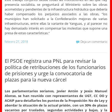
presencia socialista, se preguntará al Ministerio sobre las obras
acometidas y pendientes de la infraestructura hidráulica que debería
haber compensado los perjuicios asociados a las obras, “los
municipios han solicitado a la Confederación mejoras de varias
infraestructuras, entre ellas la variante de Yanguas, y al parecer no
hay demasiado interés en compensar las molestias que supone una
presa de estas características.”
febrero 21, 2018
Deja un comentario
El PSOE registra una PNL para revisar la
política de retribuciones de los funcionarios
de prisiones y urge la convocatoria de
plazas para la nueva cárcel
Los parlamentarios sorianos, Javier Antón y Jesús Manuel
Alonso, se han reunido con representantes de UGT, CC OO y
ACAIP para detallarles los puntos de la Proposición No de Ley y
abordar la situación de la actual prisión, con un 30% de plazas
vacantes por traslados, segundas actividades y bajas, y la