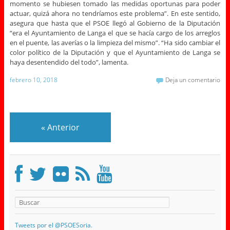
momento se hubiesen tomado las medidas oportunas para poder
actuar, quizá ahora no tendríamos este problema”. En este sentido,
asegura que hasta que el PSOE llegó al Gobierno de la Diputación
“era el Ayuntamiento de Langa el que se hacía cargo de los arreglos
en el puente, las averías o la limpieza del mismo”. “Ha sido cambiar el
color político de la Diputación y que el Ayuntamiento de Langa se
haya desentendido del todo”, lamenta.
febrero 10, 2018
Deja un comentario
«
Anterior
Tweets por el @PSOESoria.