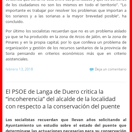
de los ciudadanos no son los mismos en todo el territorio”. “Lo
importante es trabajar por resolver los problemas que importan a
los sorianos y a las sorianas a la mayor brevedad posible”, ha
concluido.
Por último los socialistas recuerdan que no es un problema aislado
ya que se ha producido en la zona de Arcos de Jalón, en la zona de
Pinares y en la propia capital, por lo que conlleva un problema de
organización y gestión de los recursos sanitarios de la provincia de
Soria pensando en criterios económicos más que en criterio
asistenciales.
febrero 13, 2018
Deja un comentario
El PSOE de Langa de Duero critica la
“incoherencia” del alcalde de la localidad
con respecto a la conservación del puente
Los socialistas recuerdan que llevan años solicitando al
Ayuntamiento un estudio sobre el estado del puente que
determinase las actuaciones necesarias para su conservación