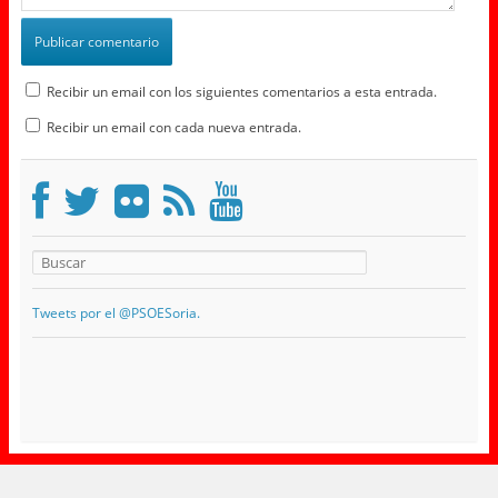
Recibir un email con los siguientes comentarios a esta entrada.
Recibir un email con cada nueva entrada.
Tweets por el @PSOESoria.