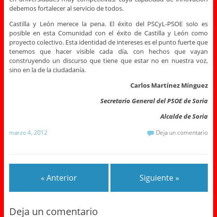
debemos fortalecer al servicio de todos.
Castilla y León merece la pena. El éxito del PSCyL-PSOE solo es
posible en esta Comunidad con el éxito de Castilla y León como
proyecto colectivo. Esta identidad de intereses es el punto fuerte que
tenemos que hacer visible cada día, con hechos que vayan
construyendo un discurso que tiene que estar no en nuestra voz,
sino en la de la ciudadanía.
Carlos Martínez Mínguez
Secretario General del PSOE de Soria
Alcalde de Soria
marzo 4, 2012
Deja un comentario
« Anterior
Siguiente »
Deja un comentario