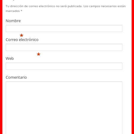
Tu dirección de correo electrónico no será publicada.
Los campos necesarios están
marcados
*
Nombre
*
Correo electrónico
*
Web
Comentario