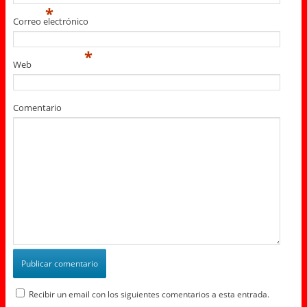
*
Correo electrónico
*
Web
Comentario
Recibir un email con los siguientes comentarios a esta entrada.