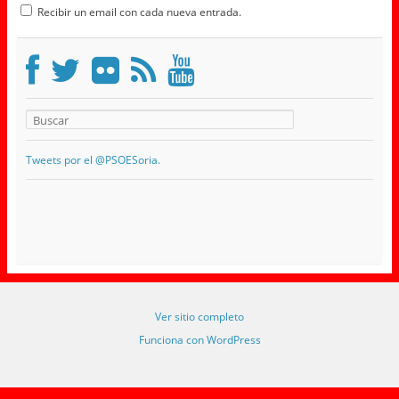
Recibir un email con cada nueva entrada.
Tweets por el @PSOESoria.
Ver sitio completo
Funciona con WordPress