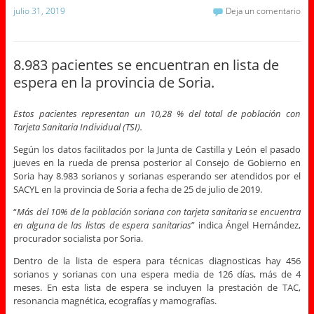
julio 31, 2019
Deja un comentario
8.983 pacientes se encuentran en lista de
espera en la provincia de Soria.
Estos pacientes representan un 10,28 % del total de población con
Tarjeta Sanitaria Individual (TSI).
Según los datos facilitados por la Junta de Castilla y León el pasado
jueves en la rueda de prensa posterior al Consejo de Gobierno en
Soria hay 8.983 sorianos y sorianas esperando ser atendidos por el
SACYL en la provincia de Soria a fecha de 25 de julio de 2019.
“
Más del 10% de la población soriana con tarjeta sanitaria se encuentra
en alguna de las listas de espera sanitarias
” indica Ángel Hernández,
procurador socialista por Soria.
Dentro de la lista de espera para técnicas diagnosticas hay 456
sorianos y sorianas con una espera media de 126 días, más de 4
meses. En esta lista de espera se incluyen la prestación de TAC,
resonancia magnética, ecografías y mamografías.