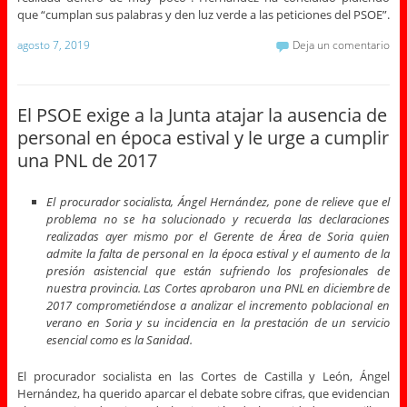
que “cumplan sus palabras y den luz verde a las peticiones del PSOE”.
agosto 7, 2019
Deja un comentario
El PSOE exige a la Junta atajar la ausencia de
personal en época estival y le urge a cumplir
una PNL de 2017
El procurador socialista, Ángel Hernández, pone de relieve que el
problema no se ha solucionado y recuerda las declaraciones
realizadas ayer mismo por el Gerente de Área de Soria quien
admite la falta de personal en la época estival y el aumento de la
presión asistencial que están sufriendo los profesionales de
nuestra provincia. Las Cortes aprobaron una PNL en diciembre de
2017 comprometiéndose a analizar el incremento poblacional en
verano en Soria y su incidencia en la prestación de un servicio
esencial como es la Sanidad.
El procurador socialista en las Cortes de Castilla y León, Ángel
Hernández, ha querido aparcar el debate sobre cifras, que evidencian