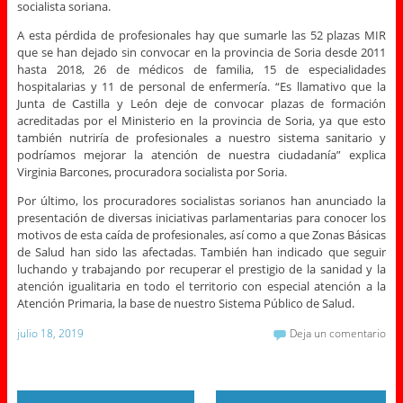
socialista soriana.
A esta pérdida de profesionales hay que sumarle las 52 plazas MIR
que se han dejado sin convocar en la provincia de Soria desde 2011
hasta 2018, 26 de médicos de familia, 15 de especialidades
hospitalarias y 11 de personal de enfermería. “Es llamativo que la
Junta de Castilla y León deje de convocar plazas de formación
acreditadas por el Ministerio en la provincia de Soria, ya que esto
también nutriría de profesionales a nuestro sistema sanitario y
podríamos mejorar la atención de nuestra ciudadanía” explica
Virginia Barcones, procuradora socialista por Soria.
Por último, los procuradores socialistas sorianos han anunciado la
presentación de diversas iniciativas parlamentarias para conocer los
motivos de esta caída de profesionales, así como a que Zonas Básicas
de Salud han sido las afectadas. También han indicado que seguir
luchando y trabajando por recuperar el prestigio de la sanidad y la
atención igualitaria en todo el territorio con especial atención a la
Atención Primaria, la base de nuestro Sistema Público de Salud.
julio 18, 2019
Deja un comentario